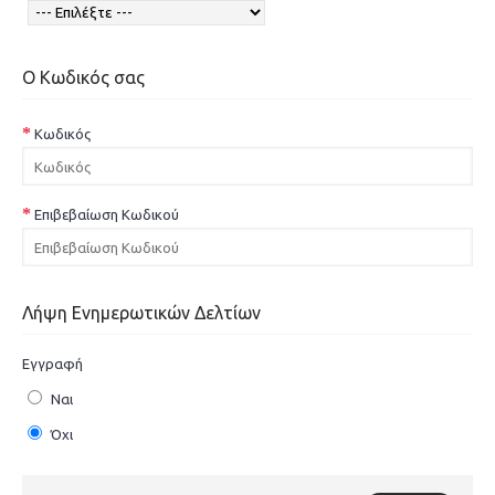
Ο Κωδικός σας
Κωδικός
Επιβεβαίωση Κωδικού
Λήψη Ενημερωτικών Δελτίων
Εγγραφή
Ναι
Όχι