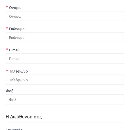
Όνομα
Επώνυμο
E-mail
Τηλέφωνο
Φαξ
Η Διεύθυνση σας