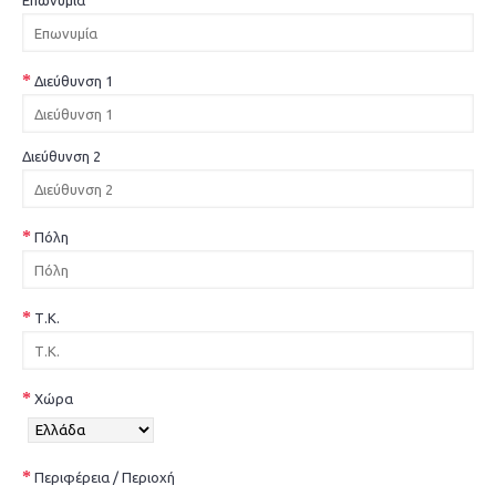
Επωνυμία
Διεύθυνση 1
Διεύθυνση 2
Πόλη
Τ.Κ.
Χώρα
Περιφέρεια / Περιοχή