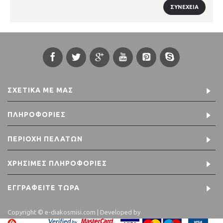
ΣΧΕΤΙΚΆ ΜΕ ΜΑΣ
ΠΛΗΡΟΦΟΡΊΕΣ
ΠΕΡΙΟΧΉ ΠΕΛΑΤΏΝ
ΧΡΉΣΙΜΕΣ ΠΛΗΡΟΦΟΡΊΕΣ
ΕΓΓΡΑΦΕΊΤΕ ΤΏΡΑ
Copyright © e-diakosmisi.com | Developed by