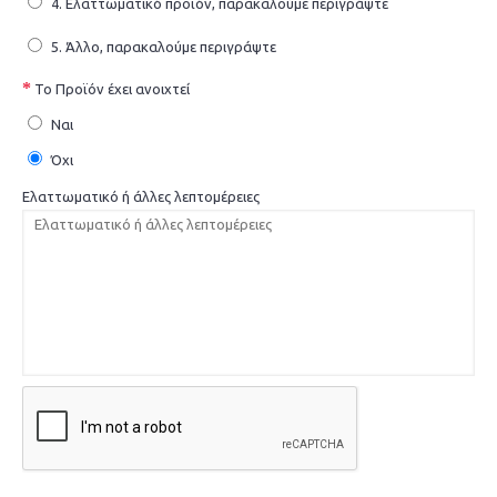
4. Ελαττωματικό προϊόν, παρακαλούμε περιγράψτε
5. Άλλο, παρακαλούμε περιγράψτε
Το Προϊόν έχει ανοιχτεί
Ναι
Όχι
Ελαττωματικό ή άλλες λεπτομέρειες