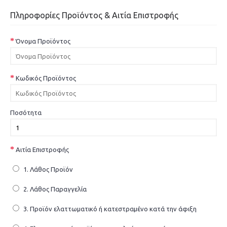
Πληροφορίες Προϊόντος & Αιτία Επιστροφής
Όνομα Προϊόντος
Κωδικός Προϊόντος
Ποσότητα
Αιτία Επιστροφής
1. Λάθος Προϊόν
2. Λάθος Παραγγελία
3. Προϊόν ελαττωματικό ή κατεστραμένο κατά την άφιξη