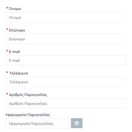
Όνομα
Επώνυμο
E-mail
Τηλέφωνο
Αριθμός Παραγγελίας
Ημερομηνία Παραγγελίας