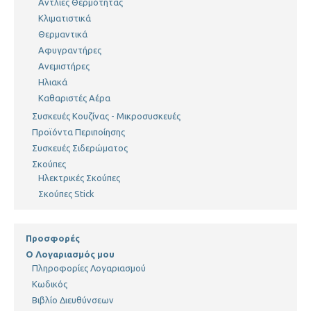
Αντλίες Θερμότητας
Κλιματιστικά
Θερμαντικά
Αφυγραντήρες
Ανεμιστήρες
Ηλιακά
Καθαριστές Αέρα
Συσκευές Κουζίνας - Μικροσυσκευές
Προϊόντα Περιποίησης
Συσκευές Σιδερώματος
Σκούπες
Ηλεκτρικές Σκούπες
Σκούπες Stick
Προσφορές
Ο Λογαριασμός μου
Πληροφορίες Λογαριασμού
Κωδικός
Βιβλίο Διευθύνσεων