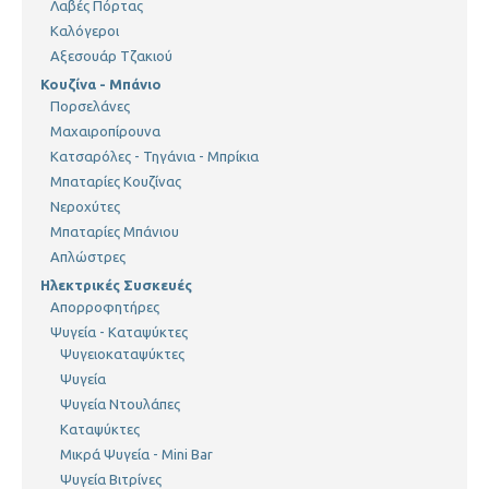
Λαβές Πόρτας
Καλόγεροι
Αξεσουάρ Τζακιού
Κουζίνα - Μπάνιο
Πορσελάνες
Μαχαιροπίρουνα
Κατσαρόλες - Τηγάνια - Μπρίκια
Μπαταρίες Κουζίνας
Νεροχύτες
Μπαταρίες Μπάνιου
Απλώστρες
Ηλεκτρικές Συσκευές
Απορροφητήρες
Ψυγεία - Καταψύκτες
Ψυγειοκαταψύκτες
Ψυγεία
Ψυγεία Ντουλάπες
Καταψύκτες
Μικρά Ψυγεία - Mini Bar
Ψυγεία Βιτρίνες