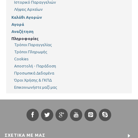
Ιστορικό Παραγγελιών
Λήψεις Αρχείων
Καλάθι Αγορών
Αγορά
Αναζήτηση
Πληροφορίες
Τρόποι Παραγγελίας
Τρόποι Πληρωμής
Cookies
Αποστολή - Παράδοση
Προσωπικά Δεδομένα
Όροι Χρήσης & ΓΚΠΔ
Επικοινωνήστε μαζί μας
ΣΧΕΤΙΚΆ ΜΕ ΜΑΣ