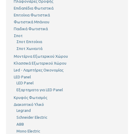
Πλαφονιέρες Οροφής
Επιδαπέδια Φωτιστικά
Επιτοίχια Φωτιστικά
Φωτιστικά Μπάνιου
Παιδικά Φωτιστικά
Σποτ
Σποτ Επιτοίχια
Σποτ Χωνευτά
Μοντέρνα Εξωτερικού Χώρου
Κλασσικά Εξωτερικού Χώρου
Led - Λαμπτήρες Οικονομίας
LED Panel
LED Panel
Εξαρτηματα για LED Panel
Κρυφός Φωτισμός
Διακοπτικό Υλικό
Legrand
Schneider Electric
ABB
Mono Electric