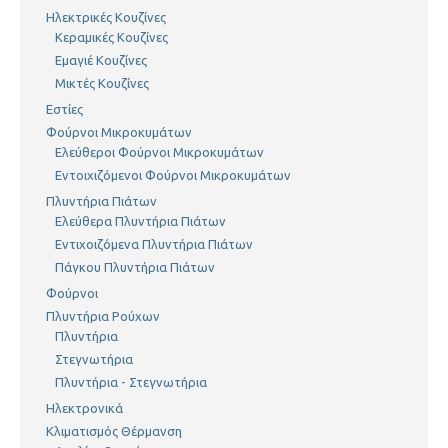
Ηλεκτρικές Κουζίνες
Κεραμικές Κουζίνες
Εμαγιέ Κουζίνες
Μικτές Κουζίνες
Εστίες
Φούρνοι Μικροκυμάτων
Ελεύθεροι Φούρνοι Μικροκυμάτων
Εντοιχιζόμενοι Φούρνοι Μικροκυμάτων
Πλυντήρια Πιάτων
Ελεύθερα Πλυντήρια Πιάτων
Εντιχοιζόμενα Πλυντήρια Πιάτων
Πάγκου Πλυντήρια Πιάτων
Φούρνοι
Πλυντήρια Ρούχων
Πλυντήρια
Στεγνωτήρια
Πλυντήρια - Στεγνωτήρια
Ηλεκτρονικά
Κλιματισμός Θέρμανση