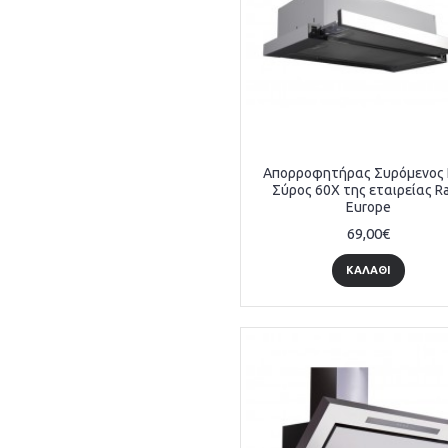
Απορροφητήρας Συρόμενος 
Σύρος 60Χ της εταιρείας R
Europe
69,00€
ΚΑΛΆΘΙ