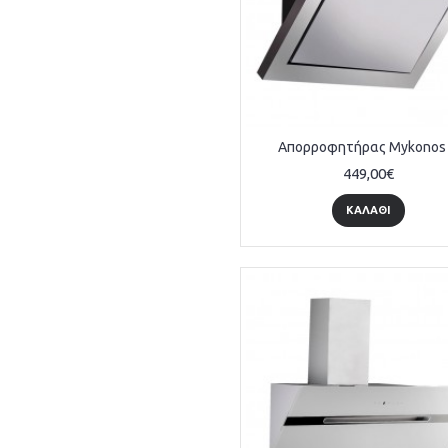
Απορροφητήρας Mykonos
449,00€
ΚΑΛΆΘΙ