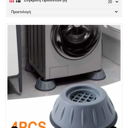
Σύγκριση Προϊόντων (0)