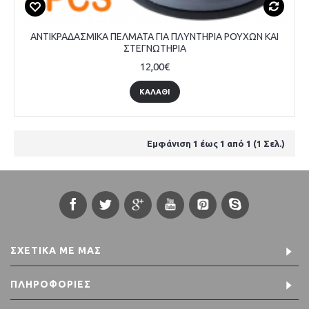
ΑΝΤΙΚΡΑΔΑΣΜΙΚΑ ΠΕΛΜΑΤΑ ΓΙΑ ΠΛΥΝΤΗΡΙΑ ΡΟΥΧΩΝ ΚΑΙ
ΣΤΕΓΝΩΤΗΡΙΑ
12,00€
ΚΑΛΆΘΙ
Εμφάνιση 1 έως 1 από 1 (1 Σελ.)
ΣΧΕΤΙΚΆ ΜΕ ΜΑΣ
ΠΛΗΡΟΦΟΡΊΕΣ