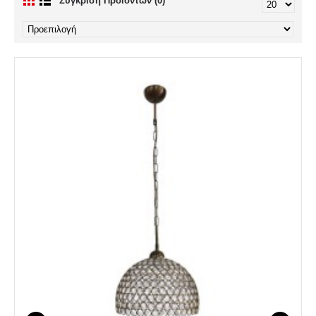
Σύγκριση Προϊόντων (0)