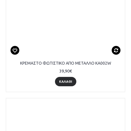
ΚΡΕΜΑΣΤΟ ΦΩΤΙΣΤΙΚΟ ΑΠΟ ΜΕΤΑΛΛΟ KA002W
39,90€
ΚΑΛΆΘΙ