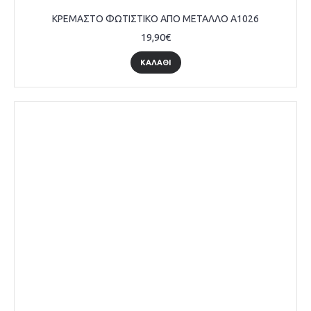
ΚΡΕΜΑΣΤΟ ΦΩΤΙΣΤΙΚΟ ΑΠΟ ΜΕΤΑΛΛΟ A1026
19,90€
ΚΑΛΆΘΙ