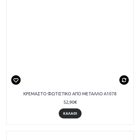
ΚΡΕΜΑΣΤΟ ΦΩΤΙΣΤΙΚΟ ΑΠΟ ΜΕΤΑΛΛΟ A1078
52,90€
ΚΑΛΆΘΙ