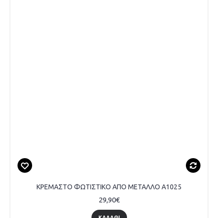
ΚΡΕΜΑΣΤΟ ΦΩΤΙΣΤΙΚΟ ΑΠΟ ΜΕΤΑΛΛΟ A1025
29,90€
ΚΑΛΆΘΙ