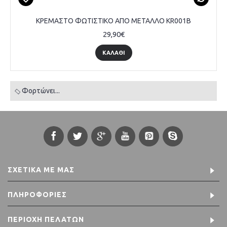
ΚΡΕΜΑΣΤΟ ΦΩΤΙΣΤΙΚΟ ΑΠΟ ΜΕΤΑΛΛΟ KR001B
29,90€
ΚΑΛΆΘΙ
Φορτώνει...
ΣΧΕΤΙΚΆ ΜΕ ΜΑΣ
ΠΛΗΡΟΦΟΡΊΕΣ
ΠΕΡΙΟΧΉ ΠΕΛΑΤΏΝ