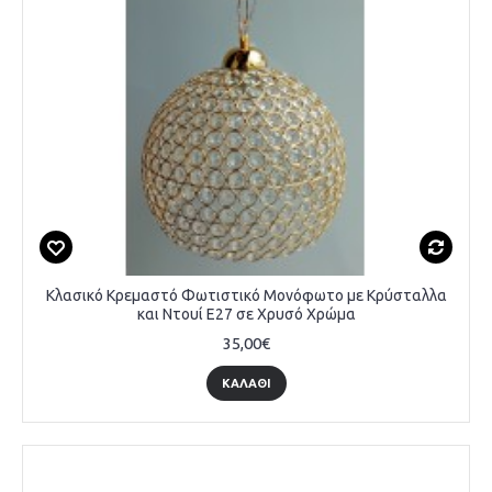
Κλασικό Κρεμαστό Φωτιστικό Μονόφωτο με Κρύσταλλα
και Ντουί E27 σε Χρυσό Χρώμα
35,00€
ΚΑΛΆΘΙ