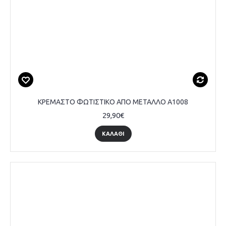
ΚΡΕΜΑΣΤΟ ΦΩΤΙΣΤΙΚΟ ΑΠΟ ΜΕΤΑΛΛΟ A1008
29,90€
ΚΑΛΆΘΙ