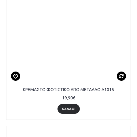
ΚΡΕΜΑΣΤΟ ΦΩΤΙΣΤΙΚΟ ΑΠΟ ΜΕΤΑΛΛΟ A1015
19,90€
ΚΑΛΆΘΙ