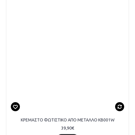
ΚΡΕΜΑΣΤΟ ΦΩΤΙΣΤΙΚΟ ΑΠΟ ΜΕΤΑΛΛΟ KB001W
39,90€