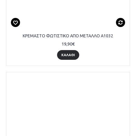
ΚΡΕΜΑΣΤΟ ΦΩΤΙΣΤΙΚΟ ΑΠΟ ΜΕΤΑΛΛΟ A1032
19,90€
ΚΑΛΆΘΙ