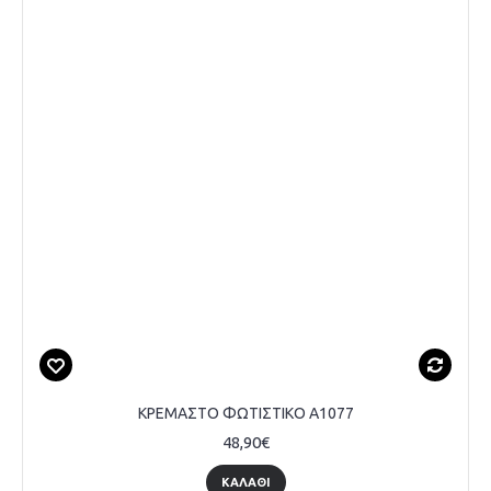
ΚΡΕΜΑΣΤΟ ΦΩΤΙΣΤΙΚΟ A1077
48,90€
ΚΑΛΆΘΙ