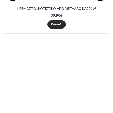
ΚΡΕΜΑΣΤΟ ΦΩΤΙΣΤΙΚΟ ΑΠΟ ΜΕΤΑΛΛΟ KA001W
39,90€
ΚΑΛΆΘΙ