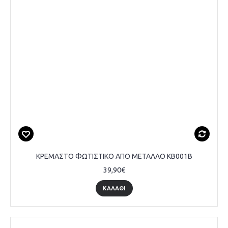
ΚΡΕΜΑΣΤΟ ΦΩΤΙΣΤΙΚΟ ΑΠΟ ΜΕΤΑΛΛΟ KB001B
39,90€
ΚΑΛΆΘΙ