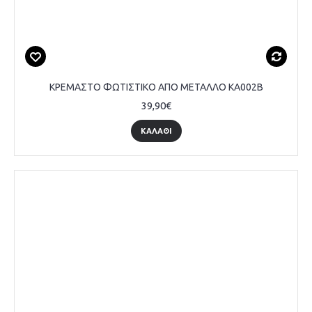
ΚΡΕΜΑΣΤΟ ΦΩΤΙΣΤΙΚΟ ΑΠΟ ΜΕΤΑΛΛΟ KA002B
39,90€
ΚΑΛΆΘΙ