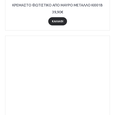
ΚΡΕΜΑΣΤΟ ΦΩΤΙΣΤΙΚΟ ΑΠΟ ΜΑΥΡΟ ΜΕΤΑΛΛΟ KI001B
39,90€
ΚΑΛΆΘΙ