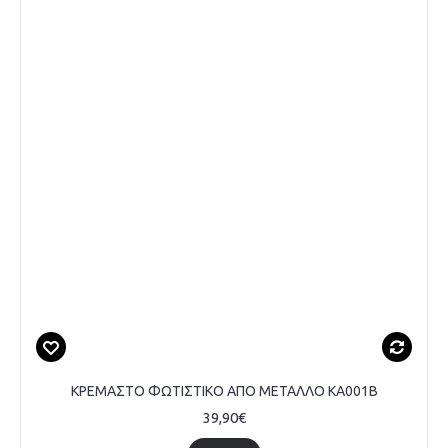
ΚΡΕΜΑΣΤΟ ΦΩΤΙΣΤΙΚΟ ΑΠΟ ΜΕΤΑΛΛΟ KA001B
39,90€