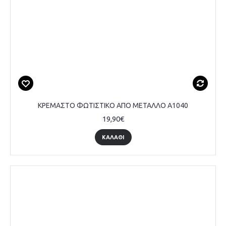
ΚΡΕΜΑΣΤΟ ΦΩΤΙΣΤΙΚΟ ΑΠΟ ΜΕΤΑΛΛΟ A1040
19,90€
ΚΑΛΆΘΙ