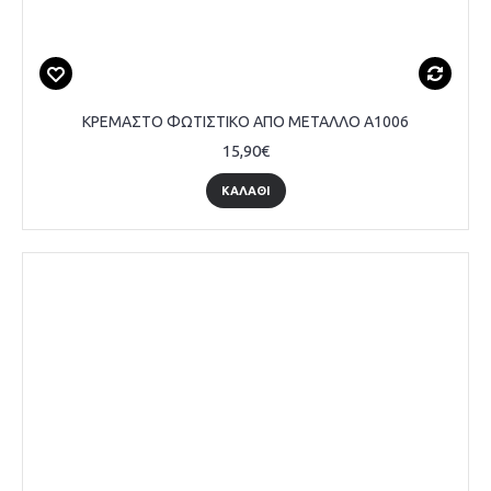
ΚΡΕΜΑΣΤΟ ΦΩΤΙΣΤΙΚΟ ΑΠΟ ΜΕΤΑΛΛΟ A1006
15,90€
ΚΑΛΆΘΙ