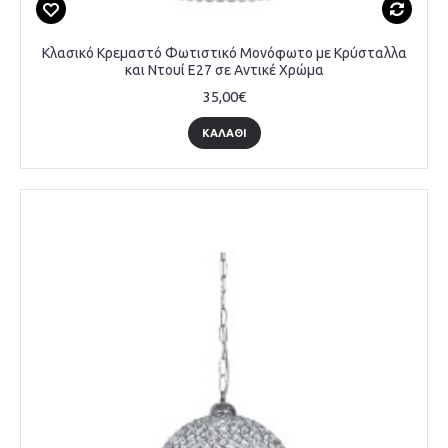
Κλασικό Κρεμαστό Φωτιστικό Μονόφωτο με Κρύσταλλα
και Ντουί E27 σε Αντικέ Χρώμα
35,00€
ΚΑΛΆΘΙ