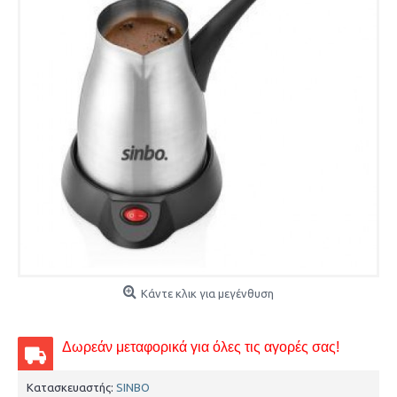
Κάντε κλικ για μεγένθυση
Δωρεάν μεταφορικά γ
ια όλες τις αγορές σας!
Κατασκευαστής:
SINBO