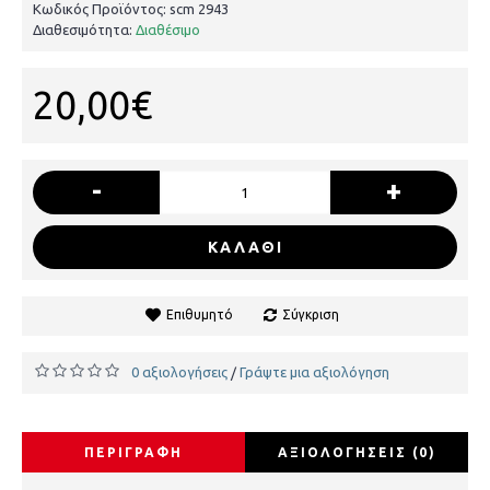
Κωδικός Προϊόντος:
scm 2943
Διαθεσιμότητα:
Διαθέσιμο
20,00€
-
+
ΚΑΛΆΘΙ
Επιθυμητό
Σύγκριση
0 αξιολογήσεις
Γράψτε μια αξιολόγηση
/
ΠΕΡΙΓΡΑΦΉ
ΑΞΙΟΛΟΓΉΣΕΙΣ (0)