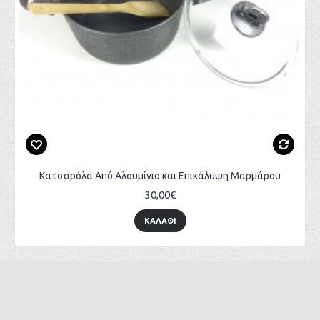
Κατσαρόλα Από Αλουμίνιο και Επικάλυψη Μαρμάρου
30,00€
ΚΑΛΆΘΙ